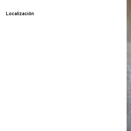
Localización