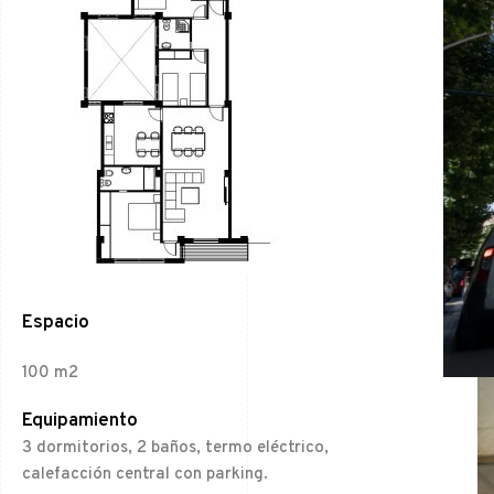
Espacio
100 m2
Equipamiento
3 dormitorios, 2 baños, termo eléctrico,
calefacción central con parking.