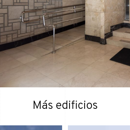
Más edificios